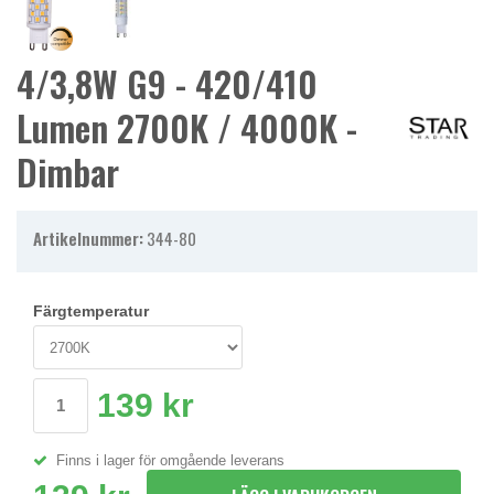
4/3,8W G9 - 420/410
Lumen 2700K / 4000K -
Dimbar
Artikelnummer:
344-80
Färgtemperatur
139 kr
Finns i lager för omgående leverans