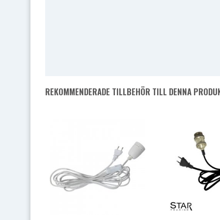
REKOMMENDERADE TILLBEHÖR TILL DENNA PRODU