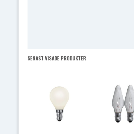
SENAST VISADE PRODUKTER