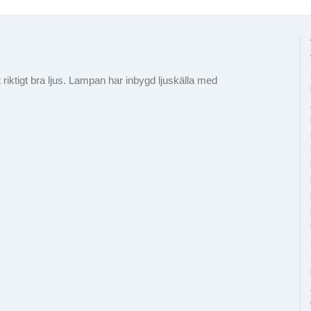
iktigt bra ljus. Lampan har inbygd ljuskälla med