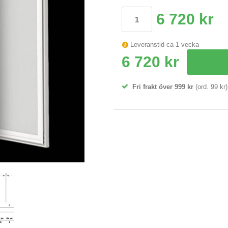
6 720 kr
Leveranstid ca 1 vecka
6 720 kr
Fri frakt över 999 kr
(ord. 99 kr)