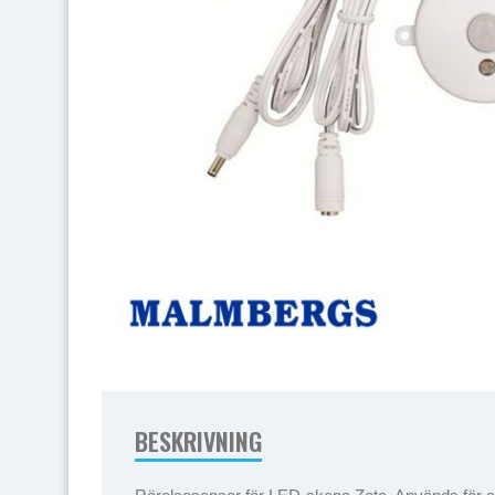
BESKRIVNING