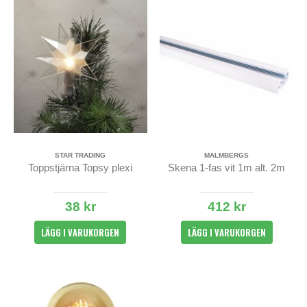
STAR TRADING
MALMBERGS
Toppstjärna Topsy plexi
Skena 1-fas vit 1m alt. 2m
38 kr
412 kr
LÄGG I VARUKORGEN
LÄGG I VARUKORGEN