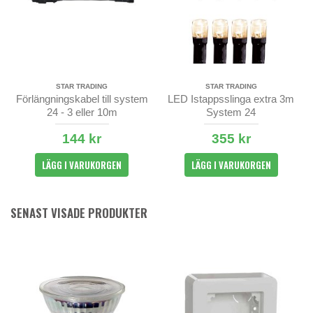
STAR TRADING
STAR TRADING
Förlängningskabel till system
LED Istappsslinga extra 3m
24 - 3 eller 10m
System 24
144 kr
355 kr
LÄGG I VARUKORGEN
LÄGG I VARUKORGEN
SENAST VISADE PRODUKTER