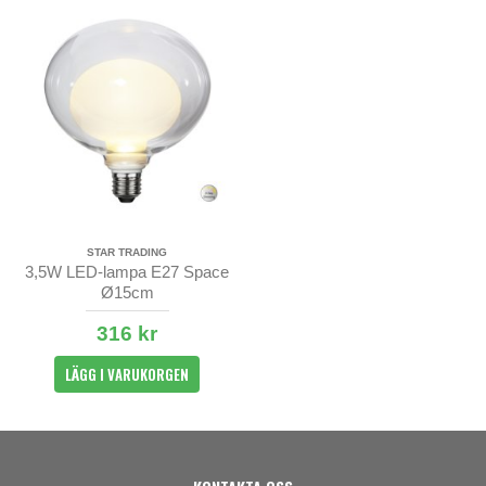
STAR TRADING
3,5W LED-lampa E27 Space
Ø15cm
316 kr
LÄGG I VARUKORGEN