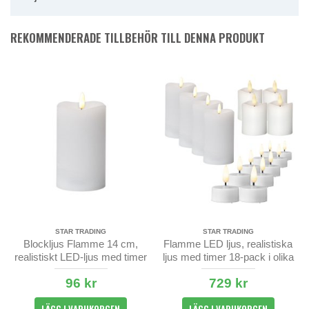
REKOMMENDERADE TILLBEHÖR TILL DENNA PRODUKT
STAR TRADING
STAR TRADING
Blockljus Flamme 14 cm,
Flamme LED ljus, realistiska
realistiskt LED-ljus med timer
ljus med timer 18-pack i olika
storlekar
96 kr
729 kr