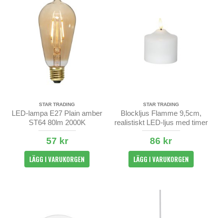
STAR TRADING
STAR TRADING
LED-lampa E27 Plain amber
Blockljus Flamme 9,5cm,
ST64 80lm 2000K
realistiskt LED-ljus med timer
57 kr
86 kr
LÄGG I VARUKORGEN
LÄGG I VARUKORGEN