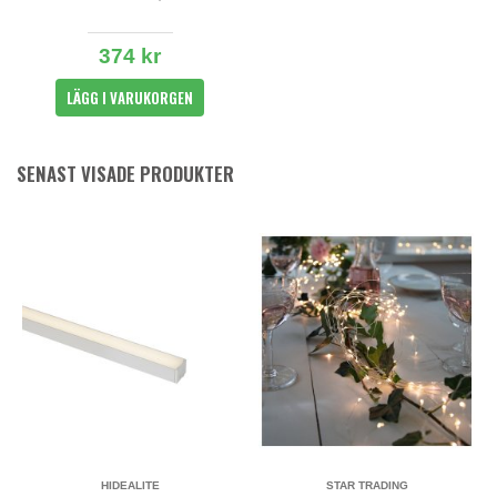
374 kr
LÄGG I VARUKORGEN
SENAST VISADE PRODUKTER
HIDEALITE
STAR TRADING