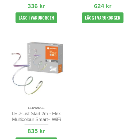
336 kr
624 kr
LÄGG I VARUKORGEN
LÄGG I VARUKORGEN
LEDVANCE
LED-List Start 2m - Flex
Multicolour Smart+ WiFi
835 kr