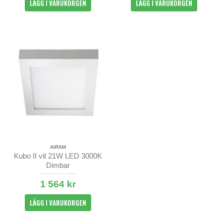
LÄGG I VARUKORGEN
LÄGG I VARUKORGEN
AIRAM
Kubo II vit 21W LED 3000K
Dimbar
1 564 kr
LÄGG I VARUKORGEN