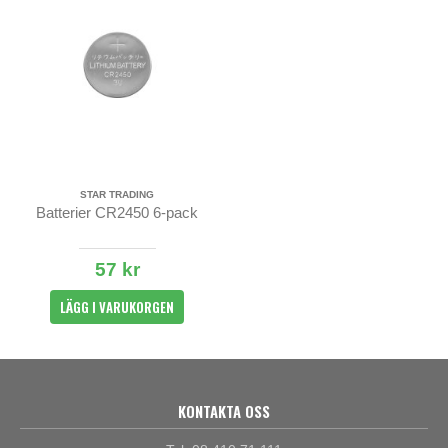
STAR TRADING
Batterier CR2450 6-pack
57 kr
LÄGG I VARUKORGEN
KONTAKTA OSS