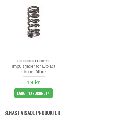
SCHNEIDER ELECTRIC
Impulsfjäder för Exxact
strömställare
19 kr
LÄGG I VARUKORGEN
SENAST VISADE PRODUKTER