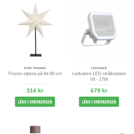
STAR TRADING
LEDVANCE
Frozen stjärna på fot 80 cm
Ledvance LED strålkastare
Vit - 17W
316 kr
679 kr
LÄGG I VARUKORGEN
LÄGG I VARUKORGEN