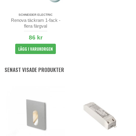
SCHNEIDER ELECTRIC
Renova täckram 1-fack -
flera färgval
86 kr
LÄGG I VARUKORGEN
SENAST VISADE PRODUKTER