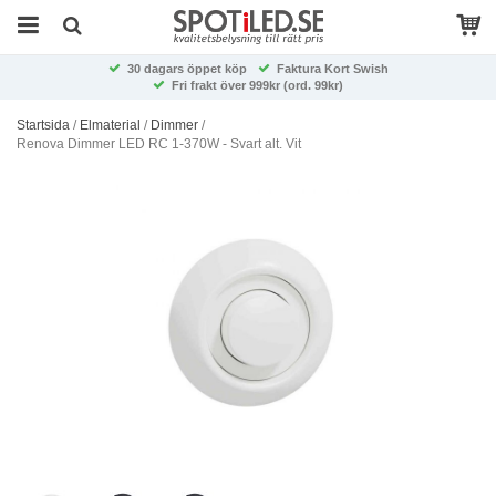
30 dagars öppet köp
Faktura Kort Swish
Fri frakt över 999kr (ord. 99kr)
Startsida
/
Elmaterial
/
Dimmer
/
Renova Dimmer LED RC 1-370W - Svart alt. Vit