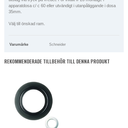
apparatdosa c/ c 60 eller utvändigt i utanpåliggande i dosa
35mm.
Välj till önskad ram.
Varumärke
Schneider
REKOMMENDERADE TILLBEHÖR TILL DENNA PRODUKT